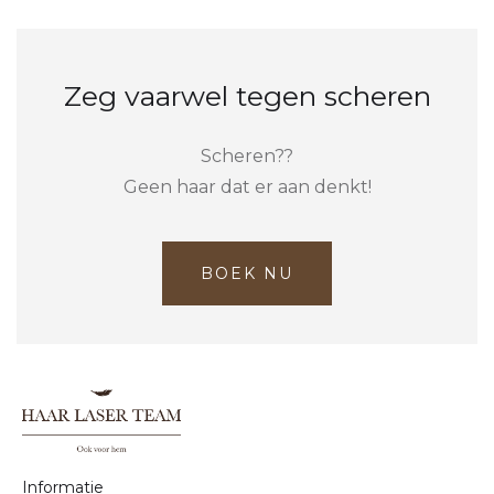
Zeg vaarwel tegen scheren
Scheren??
Geen haar dat er aan denkt!
BOEK NU
Informatie