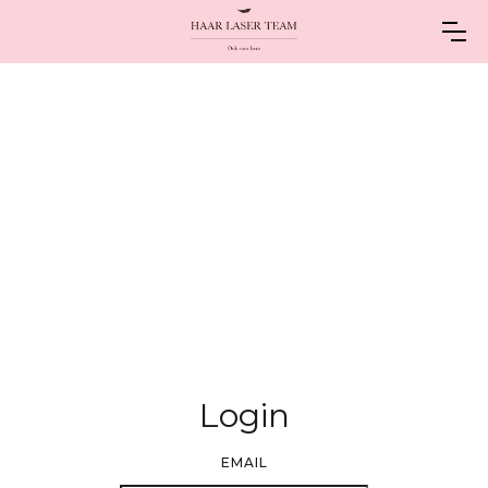
Login
EMAIL