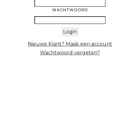
WACHTWOORD
Login
Nieuwe klant? Maak een account
Wachtwoord vergeten?